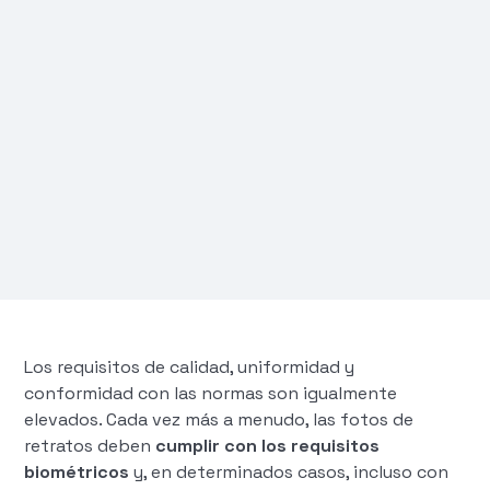
Los requisitos de calidad, uniformidad y
conformidad con las normas son igualmente
elevados. Cada vez más a menudo, las fotos de
retratos deben
cumplir con los requisitos
biométricos
y, en determinados casos, incluso con