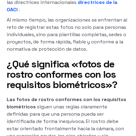
las directrices internacionales
directrices de la
OACI
.
Al mismo tiempo, las organizaciones se enfrentan al
reto de registrar estas fotos no solo para personas
individuales, sino para plantillas completas, sedes o
proyectos, de forma rápida, fiable y conforme a la
normativa de protección de datos.
¿Qué significa «fotos de
rostro conformes con los
requisitos biométricos»?
Las fotos de rostro conformes con los requisitos
biométricos
siguen unas reglas claramente
definidas para que una persona pueda ser
identificada de forma inequívoca. El rostro debe
estar orientado frontalmente hacia la cámara, con
una expresión neutra, los ojos abiertos y sin