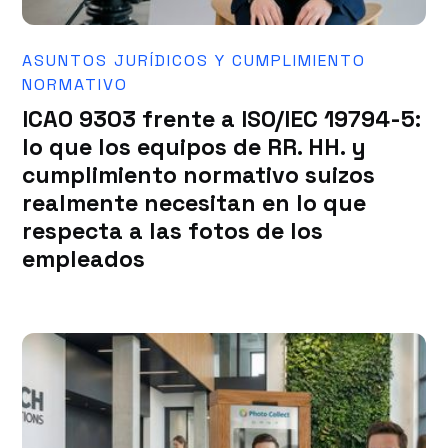
ASUNTOS JURÍDICOS Y CUMPLIMIENTO
NORMATIVO
ICAO 9303 frente a ISO/IEC 19794-5:
lo que los equipos de RR. HH. y
cumplimiento normativo suizos
realmente necesitan en lo que
respecta a las fotos de los
empleados