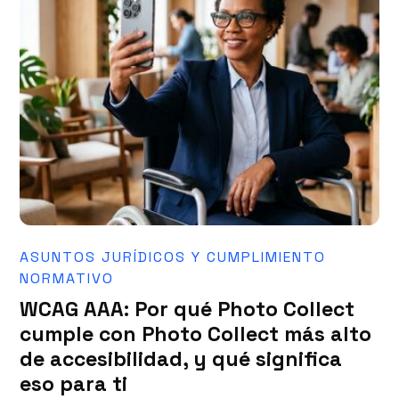
ASUNTOS JURÍDICOS Y CUMPLIMIENTO
NORMATIVO
WCAG AAA: Por qué Photo Collect
cumple con Photo Collect más alto
de accesibilidad, y qué significa
eso para ti