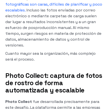
fotográficas son caras, difíciles de planificar y poco
escalables.
Incluso las fotos enviadas por correo
electrónico o mediante carpetas de carga suelen
dar lugar a resultados inconsistentes y a un gran
esfuerzo de posproducción manual. Al mismo
tiempo, surgen riesgos en materia de protección de
datos, almacenamiento de datos y control de
versiones.
Cuanto mayor sea la organización, más complejo
será el proceso.
Photo Collect: captura de fotos
de rostro de forma
automatizada y escalable
Photo Collect
fue desarrollada precisamente para
este desafío. La plataforma permite a las empresas