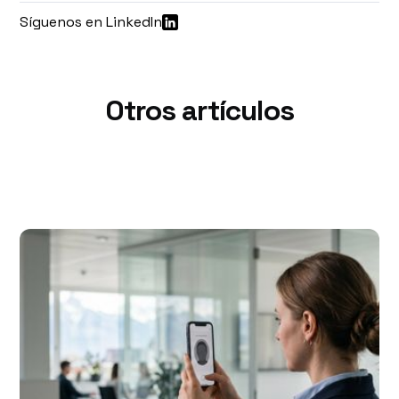
Síguenos en LinkedIn
Otros artículos