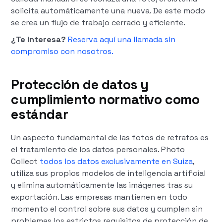
solicita automáticamente una nueva. De este modo
se crea un flujo de trabajo cerrado y eficiente.
¿Te interesa?
Reserva aquí una llamada sin
compromiso con nosotros.
Protección de datos y
cumplimiento normativo como
estándar
Un aspecto fundamental de las fotos de retratos es
el tratamiento de los datos personales. Photo
Collect
todos los datos exclusivamente en Suiza
,
utiliza sus propios modelos de inteligencia artificial
y elimina automáticamente las imágenes tras su
exportación. Las empresas mantienen en todo
momento el control sobre sus datos y cumplen sin
problemas los estrictos requisitos de protección de