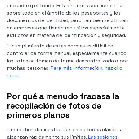
encuadre y el fondo. Estas normas son conocidas
sobre todo en el ámbito de los pasaportes y los
documentos de identidad, pero también se utilizan
en empresas que tienen requisitos especialmente
estrictos en materia de identificación y seguridad.
El cumplimiento de estas normas es difícil de
controlar de forma manual, especialmente cuando
las fotos se toman de forma descentralizada o por
muchas personas.
Para más información, haz clic
aquí.
Por qué a menudo fracasa la
recopilación de fotos de
primeros planos
La práctica demuestra que los métodos clásicos
alcanzan rápidamente sus límites.
Las sesiones