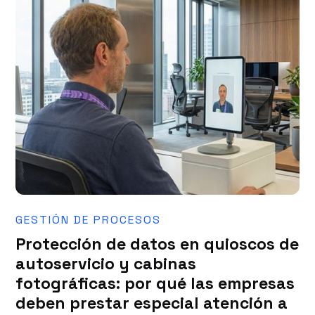
GESTIÓN DE PROCESOS
Protección de datos en quioscos de
autoservicio y cabinas
fotográficas: por qué las empresas
deben prestar especial atención a