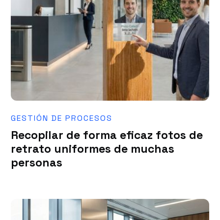
GESTIÓN DE PROCESOS
Recopilar de forma eficaz fotos de
retrato uniformes de muchas
personas