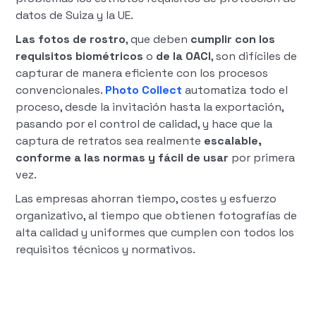
datos de Suiza y la UE.
Las fotos de rostro
, que deben
cumplir con los
requisitos biométricos
o
de la OACI
, son difíciles de
capturar de manera eficiente con los procesos
convencionales.
Photo Collect
automatiza todo el
proceso, desde la invitación hasta la exportación,
pasando por el control de calidad, y hace que la
captura de retratos sea realmente
escalable,
conforme a las normas y fácil de usar
por primera
vez.
Las empresas ahorran tiempo, costes y esfuerzo
organizativo, al tiempo que obtienen fotografías de
alta calidad y uniformes que cumplen con todos los
requisitos técnicos y normativos.