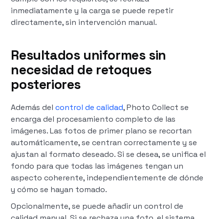
inmediatamente y la carga se puede repetir
directamente, sin intervención manual.
Resultados uniformes sin
necesidad de retoques
posteriores
Además del
control de calidad
, Photo Collect se
encarga del procesamiento completo de las
imágenes. Las fotos de primer plano se recortan
automáticamente, se centran correctamente y se
ajustan al formato deseado. Si se desea, se unifica el
fondo para que todas las imágenes tengan un
aspecto coherente, independientemente de dónde
y cómo se hayan tomado.
Opcionalmente, se puede añadir un control de
calidad manual. Si se rechaza una foto, el sistema