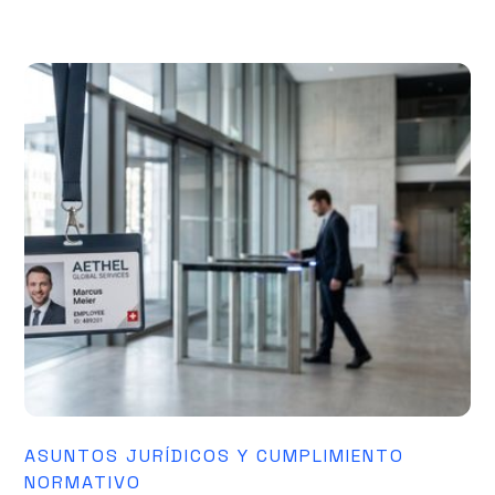
ASUNTOS JURÍDICOS Y CUMPLIMIENTO
NORMATIVO