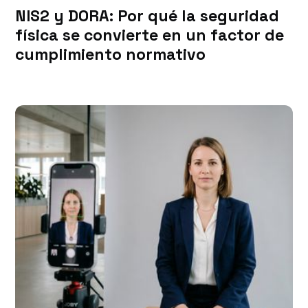
NIS2 y DORA: Por qué la seguridad
física se convierte en un factor de
cumplimiento normativo