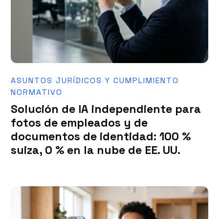
ASUNTOS JURÍDICOS Y CUMPLIMIENTO
NORMATIVO
Solución de IA independiente para
fotos de empleados y de
documentos de identidad: 100 %
suiza, 0 % en la nube de EE. UU.