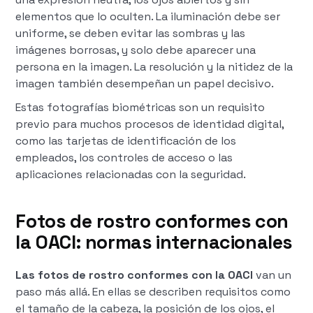
elementos que lo oculten. La iluminación debe ser
uniforme, se deben evitar las sombras y las
imágenes borrosas, y solo debe aparecer una
persona en la imagen. La resolución y la nitidez de la
imagen también desempeñan un papel decisivo.
Estas fotografías biométricas son un requisito
previo para muchos procesos de identidad digital,
como las tarjetas de identificación de los
empleados, los controles de acceso o las
aplicaciones relacionadas con la seguridad.
Fotos de rostro conformes con
la OACI: normas internacionales
Las fotos de rostro conformes con la OACI
van un
paso más allá. En ellas se describen requisitos como
el tamaño de la cabeza, la posición de los ojos, el