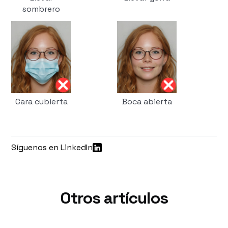
sombrero
Cara cubierta
Boca abierta
Síguenos en LinkedIn
Otros artículos