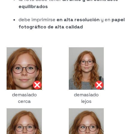
equilibrados
debe imprimirse
en alta resolución
y en
papel
fotográfico de alta calidad
demasiado
demasiado
cerca
lejos