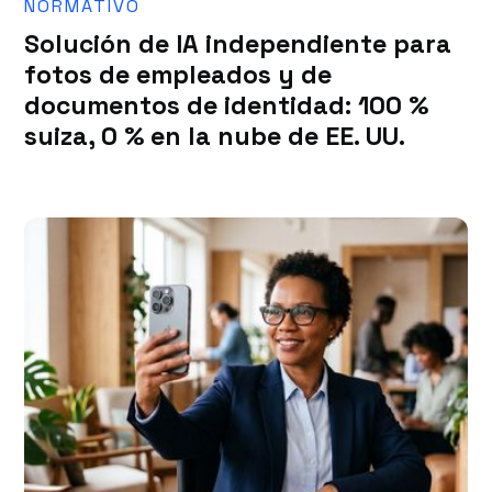
NORMATIVO
Solución de IA independiente para
fotos de empleados y de
documentos de identidad: 100 %
suiza, 0 % en la nube de EE. UU.