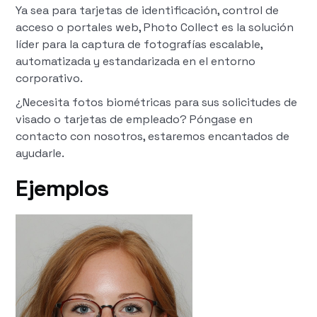
Ya sea para tarjetas de identificación, control de
acceso o portales web, Photo Collect es la solución
líder para la captura de fotografías escalable,
automatizada y estandarizada en el entorno
corporativo.
¿Necesita fotos biométricas para sus solicitudes de
visado o tarjetas de empleado? Póngase en
contacto con nosotros, estaremos encantados de
ayudarle.
Ejemplos