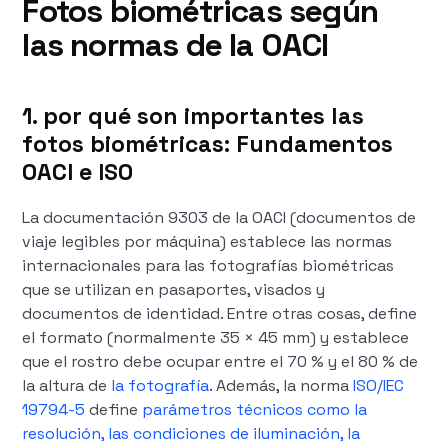
Fotos biométricas según
las normas de la OACI
1. por qué son importantes las
fotos biométricas: Fundamentos
OACI e ISO
La documentación 9303 de la OACI (documentos de
viaje legibles por máquina) establece las normas
internacionales para las fotografías biométricas
que se utilizan en pasaportes, visados y
documentos de identidad. Entre otras cosas, define
el formato (normalmente 35 × 45 mm) y establece
que el rostro debe ocupar entre el 70 % y el 80 % de
la altura de
la fotografía
. Además, la norma
ISO/IEC
19794-5
define
parámetros técnicos como la
resolución, las condiciones de iluminación, la