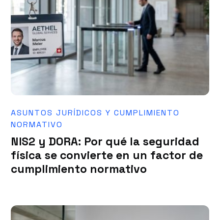
ASUNTOS JURÍDICOS Y CUMPLIMIENTO
NORMATIVO
NIS2 y DORA: Por qué la seguridad
física se convierte en un factor de
cumplimiento normativo