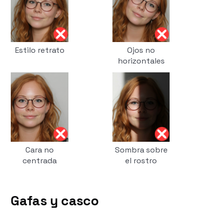
Estilo retrato
Ojos no
horizontales
Cara no
Sombra sobre
centrada
el rostro
Gafas y casco