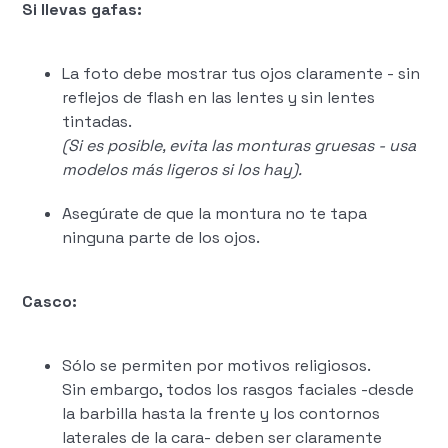
Si llevas gafas:
La foto debe mostrar tus ojos claramente - sin
reflejos de flash en las lentes y sin lentes
tintadas.
(Si es posible, evita las monturas gruesas - usa
modelos más ligeros si los hay).
Asegúrate de que la montura no te tapa
ninguna parte de los ojos.
Casco:
Sólo se permiten por motivos religiosos.
Sin embargo, todos los rasgos faciales -desde
la barbilla hasta la frente y los contornos
laterales de la cara- deben ser claramente