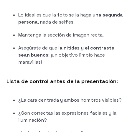
Lo ideal es que la foto se la haga
una segunda
persona
, nada de selfies.
Mantenga la sección de imagen recta.
Asegúrate de que
la nitidez y el contraste
sean buenos
: ¡un objetivo limpio hace
maravillas!
Lista de control antes de la presentación:
¿La cara centrada y ambos hombros visibles?
¿Son correctas las expresiones faciales y la
iluminación?