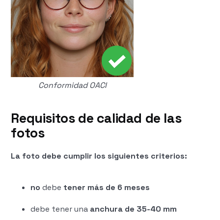
Conformidad OACI
Requisitos de calidad de las
fotos
La foto debe cumplir los siguientes criterios:
no
debe
tener más de 6 meses
debe tener una
anchura de 35-40 mm