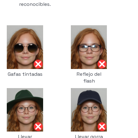
reconocibles.
Gafas tintadas
Reflejo del
flash
Llevar
Llevar gorra