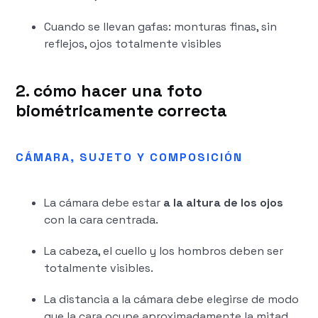
Cuando se llevan gafas: monturas finas, sin
reflejos, ojos totalmente visibles
2. cómo hacer una foto
biométricamente correcta
CÁMARA, SUJETO Y COMPOSICIÓN
La cámara debe estar
a la altura de los ojos
con la cara centrada.
La cabeza, el cuello y los hombros deben ser
totalmente visibles.
La distancia a la cámara debe elegirse de modo
que la cara ocupe aproximadamente la mitad