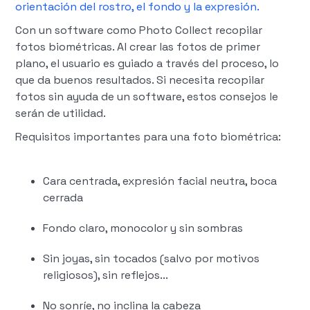
orientación del rostro, el fondo y la expresión.
Con un software como Photo Collect recopilar
fotos biométricas. Al crear las fotos de primer
plano, el usuario es guiado a través del proceso, lo
que da buenos resultados. Si necesita recopilar
fotos sin ayuda de un software, estos consejos le
serán de utilidad.
Requisitos importantes para una foto biométrica:
Cara centrada, expresión facial neutra, boca
cerrada
Fondo claro, monocolor y sin sombras
Sin joyas, sin tocados (salvo por motivos
religiosos), sin reflejos...
No sonríe, no inclina la cabeza