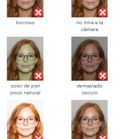
borroso
no mira a la
cámara
color de piel
demasiado
poco natural
oscuro