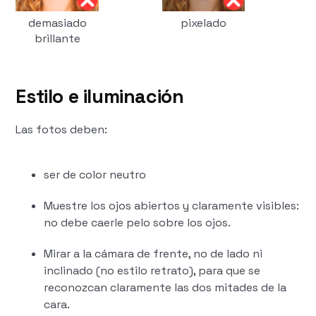
demasiado
pixelado
brillante
Estilo e iluminación
Las fotos deben:
ser de color neutro
Muestre los ojos abiertos y claramente visibles:
no debe caerle pelo sobre los ojos.
Mirar a la cámara de frente, no de lado ni
inclinado (no estilo retrato), para que se
reconozcan claramente las dos mitades de la
cara.