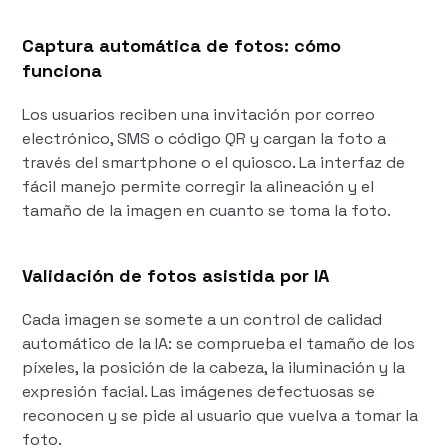
Captura automática de fotos: cómo
funciona
Los usuarios reciben una invitación por correo
electrónico, SMS o código QR y cargan la foto a
través del smartphone o el quiosco. La interfaz de
fácil manejo permite corregir la alineación y el
tamaño de la imagen en cuanto se toma la foto.
Validación de fotos asistida por IA
Cada imagen se somete a un control de calidad
automático de la IA: se comprueba el tamaño de los
píxeles, la posición de la cabeza, la iluminación y la
expresión facial. Las imágenes defectuosas se
reconocen y se pide al usuario que vuelva a tomar la
foto.