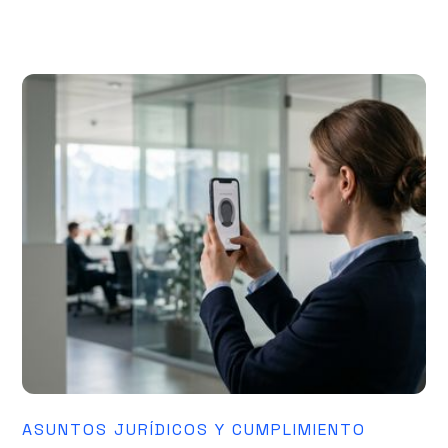
ASUNTOS JURÍDICOS Y CUMPLIMIENTO