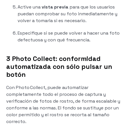
Active una
vista previa
para que los usuarios
puedan comprobar su foto inmediatamente y
volver a tomarla si es necesario.
Especifique si se puede volver a hacer una foto
defectuosa y con qué frecuencia.
3 Photo Collect: conformidad
automatizada con sólo pulsar un
botón
Con Photo Collect, puede automatizar
completamente todo el proceso de captura y
verificación de fotos de rostro, de forma escalable y
conforme a las normas. El fondo se sustituye por un
color permitido y el rostro se recorta al tamaño
correcto.