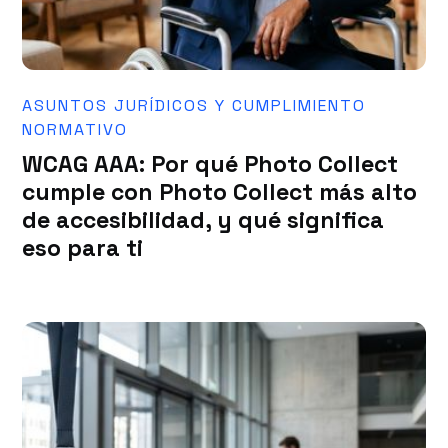
ASUNTOS JURÍDICOS Y CUMPLIMIENTO
NORMATIVO
WCAG AAA: Por qué Photo Collect
cumple con Photo Collect más alto
de accesibilidad, y qué significa
eso para ti