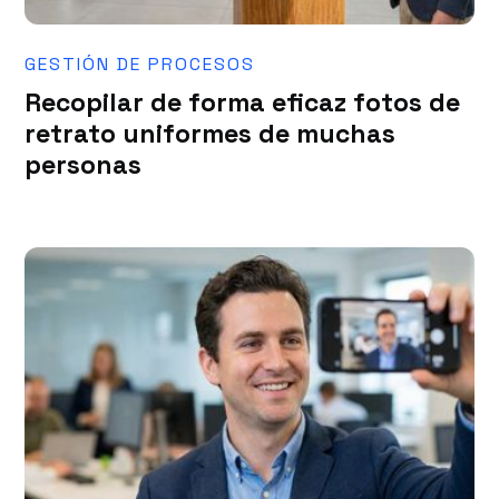
GESTIÓN DE PROCESOS
Recopilar de forma eficaz fotos de
retrato uniformes de muchas
personas