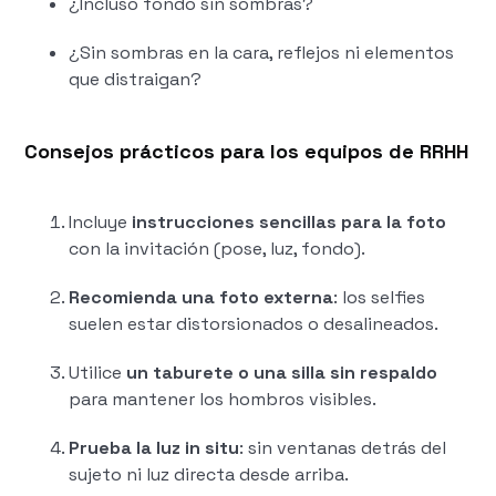
¿Incluso fondo sin sombras?
¿Sin sombras en la cara, reflejos ni elementos
que distraigan?
Consejos prácticos para los equipos de RRHH
Incluye
instrucciones sencillas para la foto
con la invitación (pose, luz, fondo).
Recomienda una foto externa
: los selfies
suelen estar distorsionados o desalineados.
Utilice
un taburete o una silla sin respaldo
para mantener los hombros visibles.
Prueba la luz in situ
: sin ventanas detrás del
sujeto ni luz directa desde arriba.