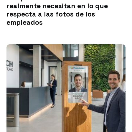
realmente necesitan en lo que
respecta a las fotos de los
empleados