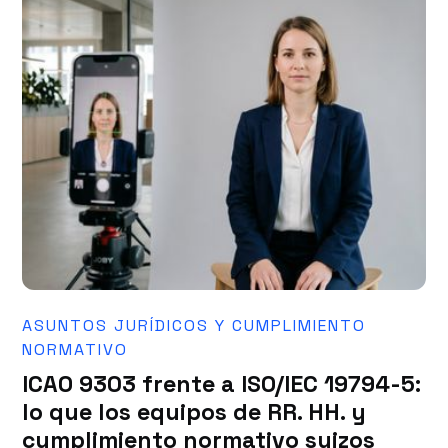
ASUNTOS JURÍDICOS Y CUMPLIMIENTO
NORMATIVO
ICAO 9303 frente a ISO/IEC 19794-5:
lo que los equipos de RR. HH. y
cumplimiento normativo suizos