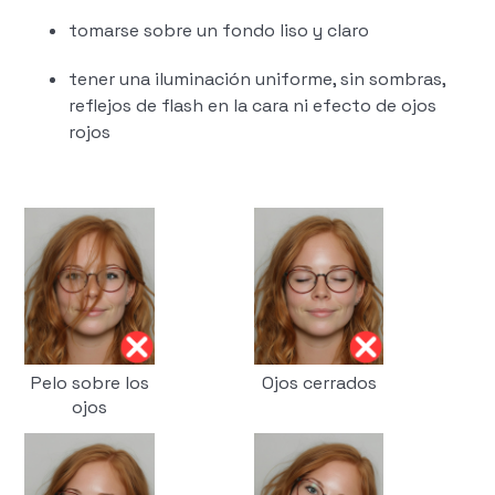
tomarse sobre un fondo liso y claro
tener una iluminación uniforme, sin sombras,
reflejos de flash en la cara ni efecto de ojos
rojos
Pelo sobre los
Ojos cerrados
ojos