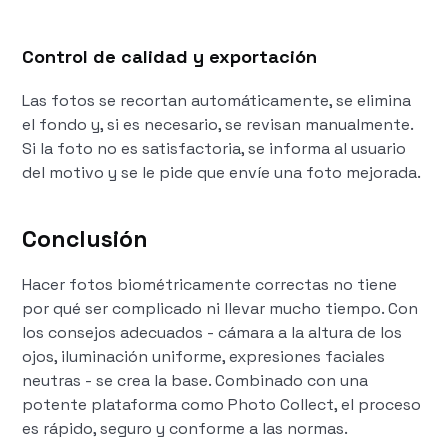
Control de calidad y exportación
Las fotos se recortan automáticamente, se elimina
el fondo y, si es necesario, se revisan manualmente.
Si la foto no es satisfactoria, se informa al usuario
del motivo y se le pide que envíe una foto mejorada.
Conclusión
Hacer fotos biométricamente correctas no tiene
por qué ser complicado ni llevar mucho tiempo. Con
los consejos adecuados - cámara a la altura de los
ojos, iluminación uniforme, expresiones faciales
neutras - se crea la base. Combinado con una
potente plataforma como Photo Collect, el proceso
es rápido, seguro y conforme a las normas.