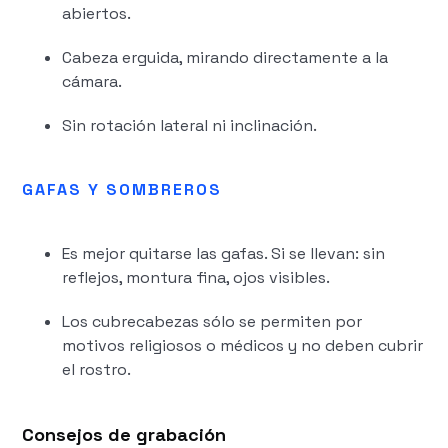
abiertos.
Cabeza erguida, mirando directamente a la
cámara.
Sin rotación lateral ni inclinación.
GAFAS Y SOMBREROS
Es mejor quitarse las gafas. Si se llevan: sin
reflejos, montura fina, ojos visibles.
Los cubrecabezas sólo se permiten por
motivos religiosos o médicos y no deben cubrir
el rostro.
Consejos de grabación