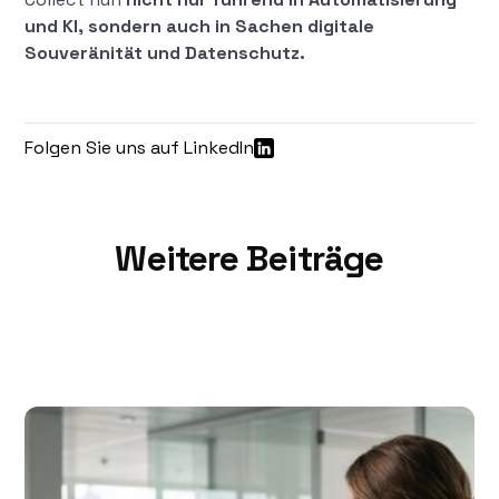
und KI, sondern auch in Sachen digitale
Souveränität und Datenschutz.
Folgen Sie uns auf LinkedIn
Weitere Beiträge