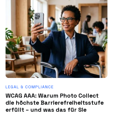
LEGAL & COMPLIANCE
WCAG AAA: Warum Photo Collect
die höchste Barrierefreiheitsstufe
erfüllt – und was das für Sie