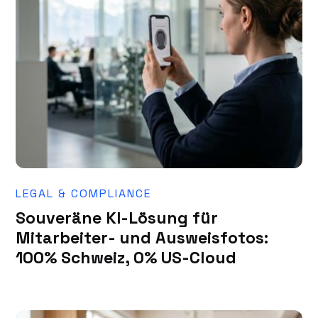
LEGAL & COMPLIANCE
Souveräne KI-Lösung für
Mitarbeiter- und Ausweisfotos:
100% Schweiz, 0% US-Cloud