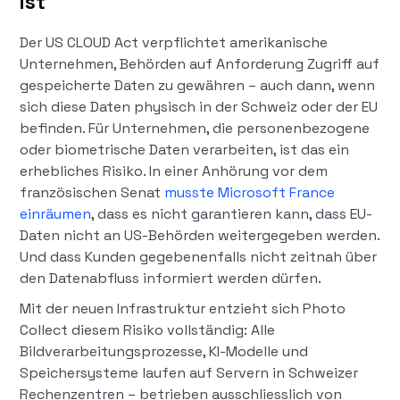
ist
Der US CLOUD Act verpflichtet amerikanische
Unternehmen, Behörden auf Anforderung Zugriff auf
gespeicherte Daten zu gewähren – auch dann, wenn
sich diese Daten physisch in der Schweiz oder der EU
befinden. Für Unternehmen, die personenbezogene
oder biometrische Daten verarbeiten, ist das ein
erhebliches Risiko. In einer Anhörung vor dem
französischen Senat
musste Microsoft France
einräumen
, dass es nicht garantieren kann, dass EU-
Daten nicht an US-Behörden weitergegeben werden.
Und dass Kunden gegebenenfalls nicht zeitnah über
den Datenabfluss informiert werden dürfen.
Mit der neuen Infrastruktur entzieht sich Photo
Collect diesem Risiko vollständig: Alle
Bildverarbeitungsprozesse, KI-Modelle und
Speichersysteme laufen auf Servern in Schweizer
Rechenzentren – betrieben ausschliesslich von