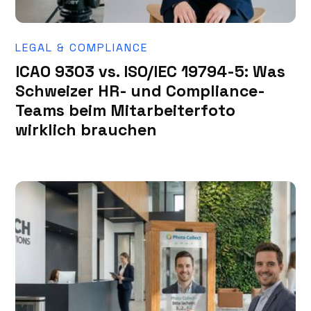
LEGAL & COMPLIANCE
ICAO 9303 vs. ISO/IEC 19794-5: Was
Schweizer HR- und Compliance-
Teams beim Mitarbeiterfoto
wirklich brauchen