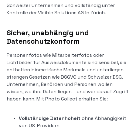
Schweizer Unternehmen und vollständig unter
Kontrolle der Visible Solutions AG in Zürich.
Sicher, unabhängig und
Datenschutzkonform
Personenfotos wie Mitarbeiterfotos oder
Lichtbilder für Ausweisdokumente sind sensibel, sie
enthalten biometrische Merkmale und unterliegen
strengen Gesetzen wie DSGVO und Schweizer DSG.
Unternehmen, Behörden und Personen wollen
wissen, wo ihre Daten liegen – und wer darauf Zugriff
haben kann. Mit Photo Collect erhalten Sie:
Vollständige Datenhoheit
ohne Abhängigkeit
von US-Providern