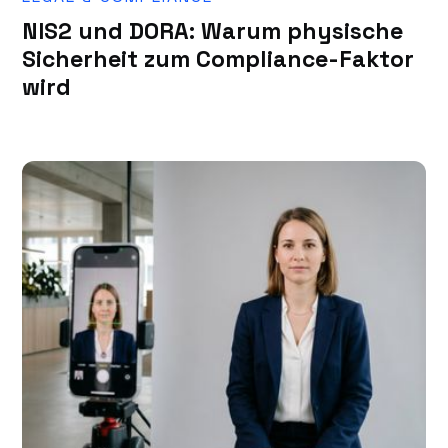
NIS2 und DORA: Warum physische
Sicherheit zum Compliance-Faktor
wird