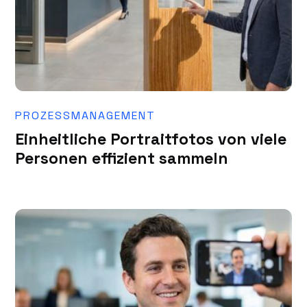
PROZESSMANAGEMENT
Einheitliche Portraitfotos von viele
Personen effizient sammeln