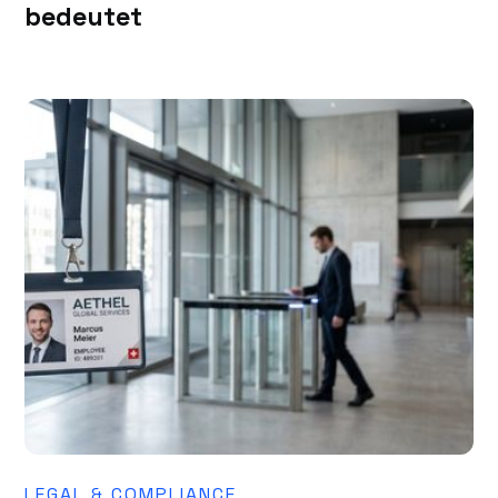
bedeutet
LEGAL & COMPLIANCE