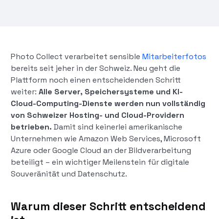
Photo Collect verarbeitet sensible
Mitarbeiterfotos
bereits seit jeher in der Schweiz. Neu geht die
Plattform noch einen entscheidenden Schritt
weiter:
Alle Server, Speichersysteme und KI-
Cloud-Computing-Dienste werden nun vollständig
von Schweizer Hosting- und Cloud-Providern
betrieben.
Damit sind keinerlei amerikanische
Unternehmen wie Amazon Web Services, Microsoft
Azure oder Google Cloud an der Bildverarbeitung
beteiligt – ein wichtiger Meilenstein für digitale
Souveränität und Datenschutz.
Warum dieser Schritt entscheidend