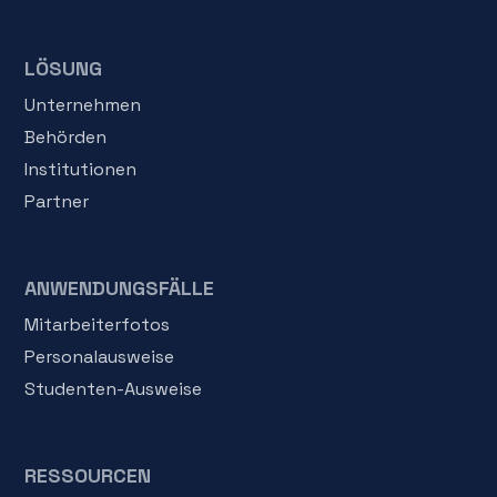
LÖSUNG
Unternehmen
Behörden
Institutionen
Partner
ANWENDUNGSFÄLLE
Mitarbeiterfotos
Personalausweise
Studenten-Ausweise
RESSOURCEN