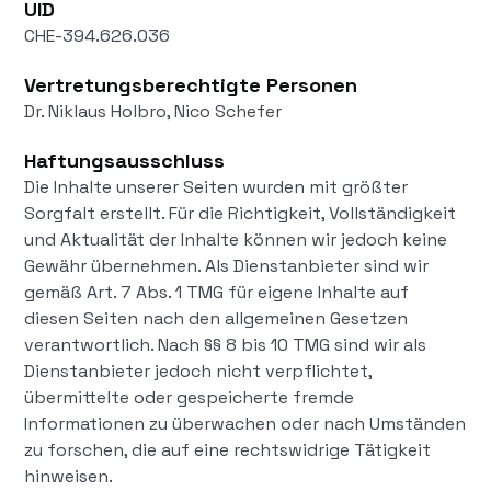
UID
CHE-394.626.036
Vertretungsberechtigte Personen
Dr. Niklaus Holbro, Nico Schefer
Haftungsausschluss
Die Inhalte unserer Seiten wurden mit größter
Sorgfalt erstellt. Für die Richtigkeit, Vollständigkeit
und Aktualität der Inhalte können wir jedoch keine
Gewähr übernehmen. Als Dienstanbieter sind wir
gemäß Art. 7 Abs. 1 TMG für eigene Inhalte auf
diesen Seiten nach den allgemeinen Gesetzen
verantwortlich. Nach §§ 8 bis 10 TMG sind wir als
Dienstanbieter jedoch nicht verpflichtet,
übermittelte oder gespeicherte fremde
Informationen zu überwachen oder nach Umständen
zu forschen, die auf eine rechtswidrige Tätigkeit
hinweisen.