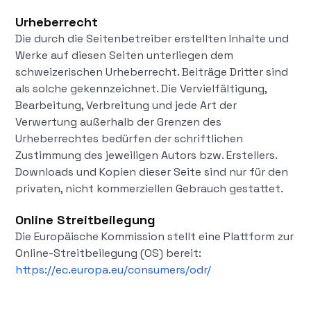
Urheberrecht
Die durch die Seitenbetreiber erstellten Inhalte und
Werke auf diesen Seiten unterliegen dem
schweizerischen Urheberrecht. Beiträge Dritter sind
als solche gekennzeichnet. Die Vervielfältigung,
Bearbeitung, Verbreitung und jede Art der
Verwertung außerhalb der Grenzen des
Urheberrechtes bedürfen der schriftlichen
Zustimmung des jeweiligen Autors bzw. Erstellers.
Downloads und Kopien dieser Seite sind nur für den
privaten, nicht kommerziellen Gebrauch gestattet.
Online Streitbeilegung
Die Europäische Kommission stellt eine Plattform zur
Online-Streitbeilegung (OS) bereit:
https://ec.europa.eu/consumers/odr/