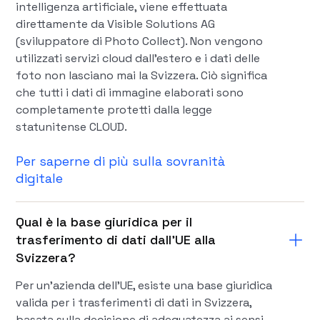
intelligenza artificiale, viene effettuata
direttamente da Visible Solutions AG
(sviluppatore di Photo Collect). Non vengono
utilizzati servizi cloud dall'estero e i dati delle
foto non lasciano mai la Svizzera. Ciò significa
che tutti i dati di immagine elaborati sono
completamente protetti dalla legge
statunitense CLOUD.
Per saperne di più sulla sovranità
digitale
Qual è la base giuridica per il
trasferimento di dati dall'UE alla
Svizzera?
Per un'azienda dell'UE, esiste una base giuridica
valida per i trasferimenti di dati in Svizzera,
basata sulla decisione di adeguatezza ai sensi