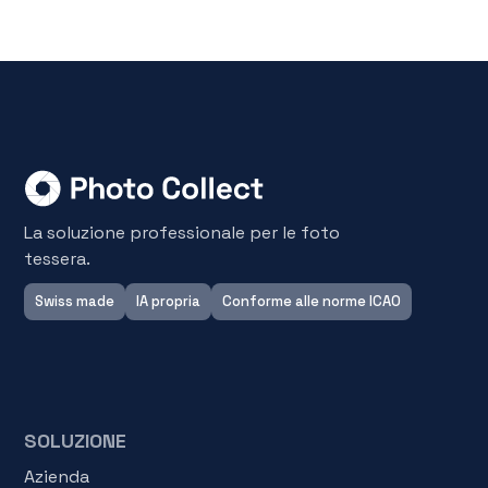
La soluzione professionale per le foto
tessera.
Swiss made
IA propria
Conforme alle norme ICAO
SOLUZIONE
Azienda