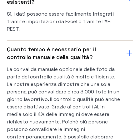
esistenti?
Sì, i dati possono essere facilmente integrati
tramite importazioni da Excel o tramite l'API
REST.
Quanto tempo è necessario per il
controllo manuale della qualità?
La convalida manuale opzionale delle foto da
parte del controllo qualità è molto efficiente.
La nostra esperienza dimostra che una sola
persona può convalidare circa 3.000 foto in un
giorno lavorativo. Il controllo qualità può anche
essere disattivato. Grazie ai controlli AI, in
media solo il 4% delle immagini deve essere
richiesto nuovamente. Poiché più persone
possono convalidare le immagini
contemporaneamente, è possibile elaborare