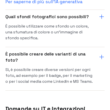
Per saperne di più sull'IA generativa
Quali sfondi fotografici sono possibili?
È possibile utilizzare come sfondo un colore,
una sfumatura di colore o un'immagine di
sfondo specifica.
È possibile creare delle varianti di una
foto?
Sì, è possibile creare diverse versioni per ogni
foto, ad esempio per il badge, per il marketing
o per i social media come LinkedIn e MS Teams.
Domande su IT e integrazioni