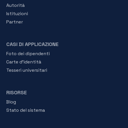
Autorità
Istituzioni
Partner
CASI DI APPLICAZIONE
Foto dei dipendenti
Carte d'identità
Tesseri universitari
RISORSE
Blog
Stato del sistema