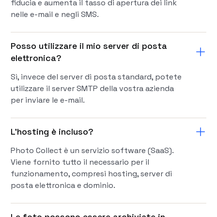
fiducia e aumenta il tasso di apertura dei link
nelle e-mail e negli SMS.
Posso utilizzare il mio server di posta
elettronica?
Sì, invece del server di posta standard, potete
utilizzare il server SMTP della vostra azienda
per inviare le e-mail.
L'hosting è incluso?
Photo Collect è un servizio software (SaaS).
Viene fornito tutto il necessario per il
funzionamento, compresi hosting, server di
posta elettronica e dominio.
Le foto possono essere archiviate in