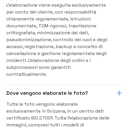
L'elaborazione viene eseguita esclusivamente
per conto del cliente, con responsabilità
chiaramente regolamentate, istruzioni
documentate, TOM rigorosi, trasmissione
crittografata, minimizzazione dei dati,
pseudonimizzazione, controllo dei ruoli e degli
accessi, registrazione, backup e concetto di
cancellazione e gestione regolamentata degli
incidenti. L'elaborazione degli ordini e i
subprocessori sono garantiti
contrattualmente.
Dove vengono elaborate le foto?
Tutte le foto vengono elaborate
esclusivamente in Svizzera, in un centro dati
certificato ISO 27001. Tutta l'elaborazione delle
immagini, compresi tutti i modelli di