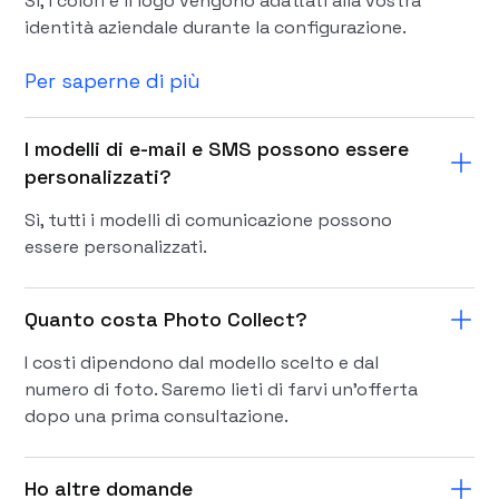
Sì, i colori e il logo vengono adattati alla vostra
identità aziendale durante la configurazione.
Per saperne di più
I modelli di e-mail e SMS possono essere
personalizzati?
Sì, tutti i modelli di comunicazione possono
essere personalizzati.
Quanto costa Photo Collect?
I costi dipendono dal modello scelto e dal
numero di foto. Saremo lieti di farvi un'offerta
dopo una prima consultazione.
Ho altre domande