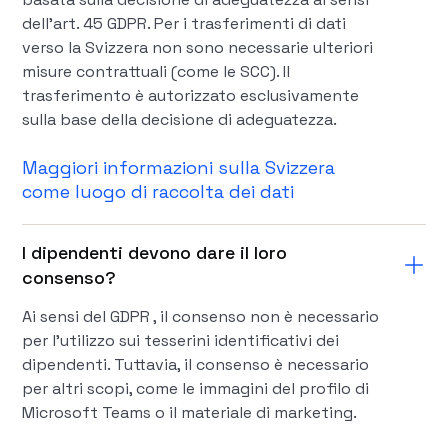
dell'art. 45 GDPR. Per i trasferimenti di dati
verso la Svizzera non sono necessarie ulteriori
misure contrattuali (come le SCC). Il
trasferimento è autorizzato esclusivamente
sulla base della decisione di adeguatezza.
Maggiori informazioni sulla Svizzera
come luogo di raccolta dei dati
I dipendenti devono dare il loro
consenso?
Ai sensi del GDPR , il consenso non è necessario
per l'utilizzo sui tesserini identificativi dei
dipendenti. Tuttavia, il consenso è necessario
per altri scopi, come le immagini del profilo di
Microsoft Teams o il materiale di marketing.