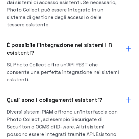
dai sistemi di accesso esistenti. Se necessario,
Photo Collect può essere integrato in un
sistema di gestione degli accessi o delle
tessere esistente.
È possibile l'integrazione nei sistemi HR
esistenti?
Sì, Photo Collect offre un'API REST che
consente una perfetta integrazione nei sistemi
esistenti.
Quali sono i collegamenti esistenti?
Diversi sistemi PIAM offrono un'interfaccia con
Photo Collect , ad esempio Securigate di
Securiton o OCMS di ID-ware. Altri sistemi
possono essere integrati tramite API. Esistono