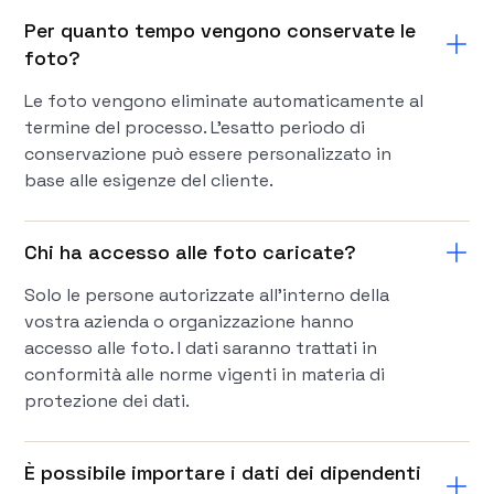
Per quanto tempo vengono conservate le
foto?
Le foto vengono eliminate automaticamente al
termine del processo. L'esatto periodo di
conservazione può essere personalizzato in
base alle esigenze del cliente.
Chi ha accesso alle foto caricate?
Solo le persone autorizzate all'interno della
vostra azienda o organizzazione hanno
accesso alle foto. I dati saranno trattati in
conformità alle norme vigenti in materia di
protezione dei dati.
È possibile importare i dati dei dipendenti