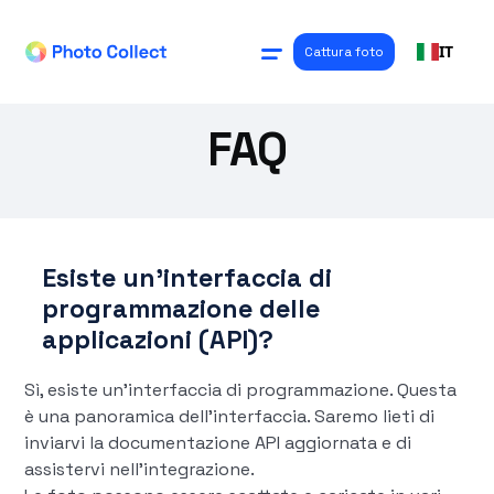
IT
Cattura foto
FAQ
Esiste un'interfaccia di
programmazione delle
applicazioni (API)?
Sì, esiste un'interfaccia di programmazione. Questa
è una panoramica dell'interfaccia. Saremo lieti di
inviarvi la documentazione API aggiornata e di
assistervi nell'integrazione.