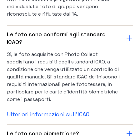
individuali. Le foto di gruppo vengono
riconosciute e rifiutate dall'IA.
Le foto sono conformi agli standard
ICAO?
Sì, le foto acquisite con Photo Collect
soddisfano i requisiti degli standard ICAO, a
condizione che venga utilizzato un controllo di
qualità manuale. Gli standard ICAO definiscono i
requisiti internazionali per le fototessere, in
particolare per le carte d'identità biometriche
come i passaporti.
Ulteriori informazioni sull'ICAO
Le foto sono biometriche?