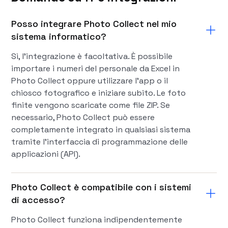
Posso integrare Photo Collect nel mio
sistema informatico?
Sì, l'integrazione è facoltativa. È possibile
importare i numeri del personale da Excel in
Photo Collect oppure utilizzare l'app o il
chiosco fotografico e iniziare subito. Le foto
finite vengono scaricate come file ZIP. Se
necessario, Photo Collect può essere
completamente integrato in qualsiasi sistema
tramite l'interfaccia di programmazione delle
applicazioni (API).
Photo Collect è compatibile con i sistemi
di accesso?
Photo Collect funziona indipendentemente