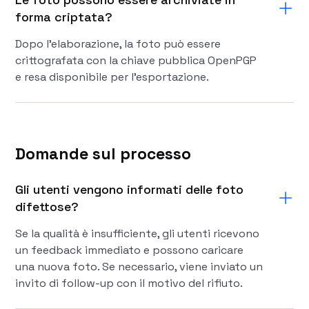
forma criptata?
Dopo l'elaborazione, la foto può essere
crittografata con la chiave pubblica OpenPGP
e resa disponibile per l'esportazione.
Domande sul processo
Gli utenti vengono informati delle foto
difettose?
Se la qualità è insufficiente, gli utenti ricevono
un feedback immediato e possono caricare
una nuova foto. Se necessario, viene inviato un
invito di follow-up con il motivo del rifiuto.