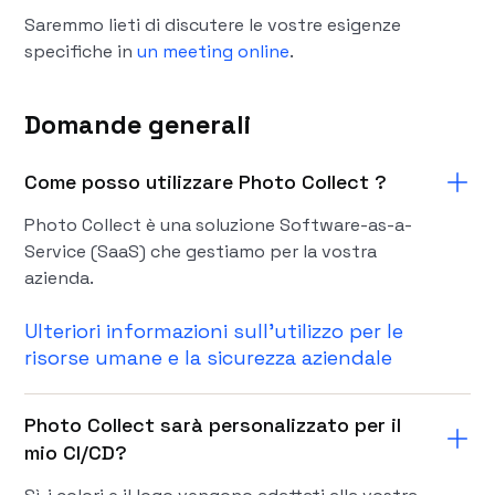
Saremmo lieti di discutere le vostre esigenze
specifiche in
un meeting online
.
Domande generali
Come posso utilizzare Photo Collect ?
Photo Collect è una soluzione Software-as-a-
Service (SaaS) che gestiamo per la vostra
azienda.
Ulteriori informazioni sull'utilizzo per le
risorse umane e la sicurezza aziendale
Photo Collect sarà personalizzato per il
mio CI/CD?