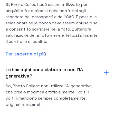
Sì, Photo Collect può essere utilizzato per
acquisire foto biometriche conformi agli
standard dei passaporti e dell'ICAO. È possibile
selezionare se la bocca deve essere chiusa o se
è consentito sorridere nella foto. L'ulteriore
valutazione della foto viene effettuata tramite
il controllo di qualità.
Per saperne di più
Le immagini sono elaborate con l'IA
generativa?
No, Photo Collect non utilizza l'AI generativa,
che crea o modifica artificialmente i volti. I
volti rimangono sempre completamente
originali e invariati.