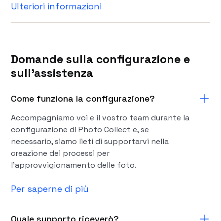
Ulteriori informazioni
Domande sulla configurazione e
sull'assistenza
Come funziona la configurazione?
Accompagniamo voi e il vostro team durante la
configurazione di Photo Collect e, se
necessario, siamo lieti di supportarvi nella
creazione dei processi per
l'approvvigionamento delle foto.
Per saperne di più
Quale supporto riceverò?