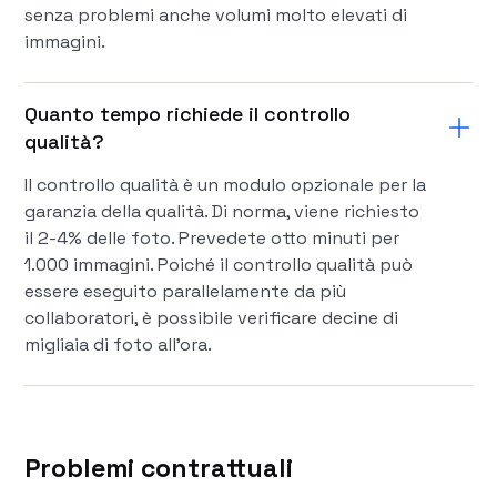
senza problemi anche volumi molto elevati di
immagini.
Quanto tempo richiede il controllo
qualità?
Il controllo qualità è un modulo opzionale per la
garanzia della qualità. Di norma, viene richiesto
il 2-4% delle foto. Prevedete otto minuti per
1.000 immagini. Poiché il controllo qualità può
essere eseguito parallelamente da più
collaboratori, è possibile verificare decine di
migliaia di foto all'ora.
Problemi contrattuali