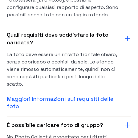
configurare qualsiasi rapporto di aspetto. Sono
possibili anche foto con un taglio rotondo.
Quali requisiti deve soddisfare la foto
caricata?
La foto deve essere un ritratto frontale chiaro,
senza copricapo o occhiali da sole. Lo sfondo
viene rimosso automaticamente, quindi non ci
sono requisiti particolari per il luogo dello
scatto.
Maggiori informazioni sui requisiti delle
foto
È possibile caricare foto di gruppo?
No, Photo Collect è progettato per i ritratti