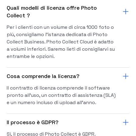
Quali modelli di licenza offre Photo
Collect ?
Per i clienti con un volume di circa 1000 foto o
più, consigliamo l'istanza dedicata di Photo
Collect Business. Photo Collect Cloud è adatto
a volumi inferiori. Saremo lieti di consigliarvi su
entrambe le opzioni.
Cosa comprende la licenza?
Il contratto di licenza comprende il software
pronto all'uso, un contratto di assistenza (SLA)
e un numero incluso di upload all'anno.
Il processo è GDPR?
Sì, il processo di Photo Collect è GDPR.