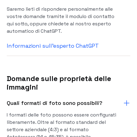
Saremo lieti di rispondere personalmente alle
vostre domande tramite il modulo di contatto
qui sotto, oppure chiedete al nostro esperto
automatico di ChatGPT.
Informazioni sull'esperto ChatGPT
Domande sulle proprietà delle
immagini
Quali formati di foto sono possibili?
I formati delle foto possono essere configurati
liberamente. Oltre al formato standard del
settore aziendale (4:3) e al formato
fototessera (1:1 o 45:35), è possibile