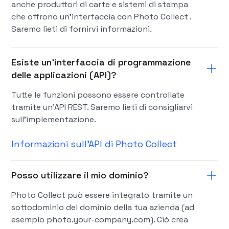
anche produttori di carte e sistemi di stampa
che offrono un'interfaccia con Photo Collect .
Saremo lieti di fornirvi informazioni.
Esiste un'interfaccia di programmazione
delle applicazioni (API)?
Tutte le funzioni possono essere controllate
tramite un'API REST. Saremo lieti di consigliarvi
sull'implementazione.
Informazioni sull'API di Photo Collect
Posso utilizzare il mio dominio?
Photo Collect può essere integrato tramite un
sottodominio del dominio della tua azienda (ad
esempio photo.your-company.com). Ciò crea