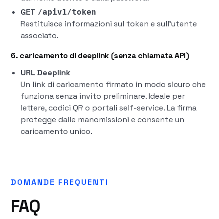
GET
/apiv1/token
Restituisce informazioni sul token e sull'utente
associato.
6. caricamento di deeplink (senza chiamata API)
URL Deeplink
Un link di caricamento firmato in modo sicuro che
funziona senza invito preliminare. Ideale per
lettere, codici QR o portali self-service. La firma
protegge dalle manomissioni e consente un
caricamento unico.
DOMANDE FREQUENTI
FAQ