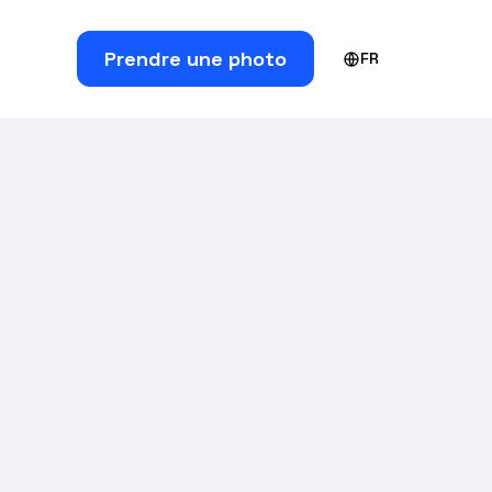
Prendre une photo
FR