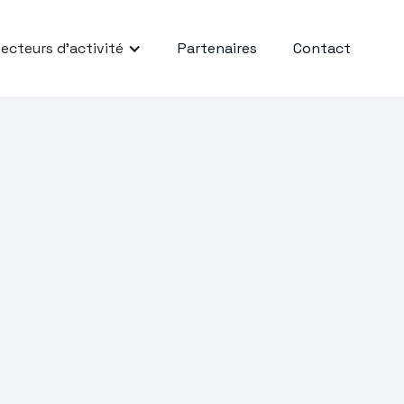
ecteurs d'activité
Partenaires
Contact
eures
ir des