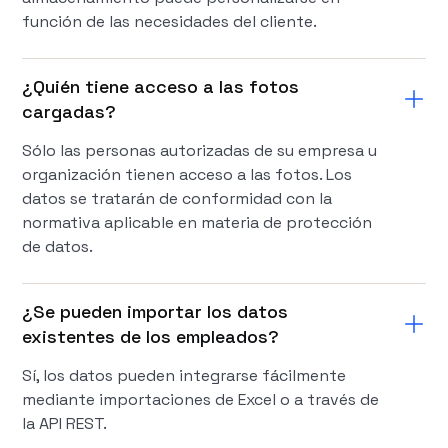
función de las necesidades del cliente.
¿Quién tiene acceso a las fotos
cargadas?
Sólo las personas autorizadas de su empresa u
organización tienen acceso a las fotos. Los
datos se tratarán de conformidad con la
normativa aplicable en materia de protección
de datos.
¿Se pueden importar los datos
existentes de los empleados?
Sí, los datos pueden integrarse fácilmente
mediante importaciones de Excel o a través de
la API REST.