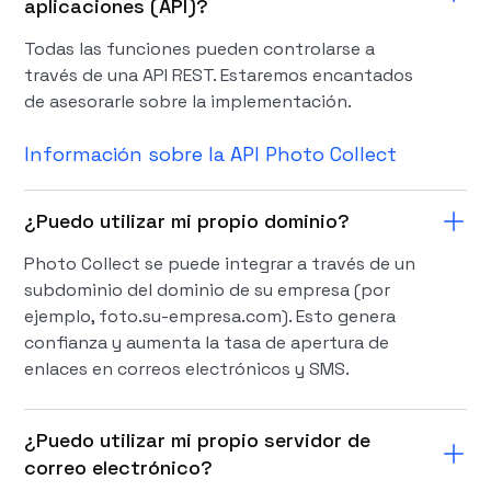
aplicaciones (API)?
Todas las funciones pueden controlarse a
través de una API REST. Estaremos encantados
de asesorarle sobre la implementación.
Información sobre la API Photo Collect
¿Puedo utilizar mi propio dominio?
Photo Collect se puede integrar a través de un
subdominio del dominio de su empresa (por
ejemplo, foto.su-empresa.com). Esto genera
confianza y aumenta la tasa de apertura de
enlaces en correos electrónicos y SMS.
¿Puedo utilizar mi propio servidor de
correo electrónico?