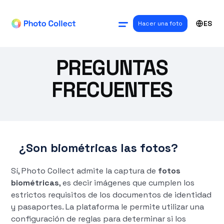
ES
Hacer una foto
PREGUNTAS
FRECUENTES
¿Son biométricas las fotos?
Sí, Photo Collect admite la captura de
fotos
biométricas
, es decir imágenes que cumplen los
estrictos requisitos de los documentos de identidad
y pasaportes. La plataforma le permite utilizar una
configuración de reglas para determinar si los