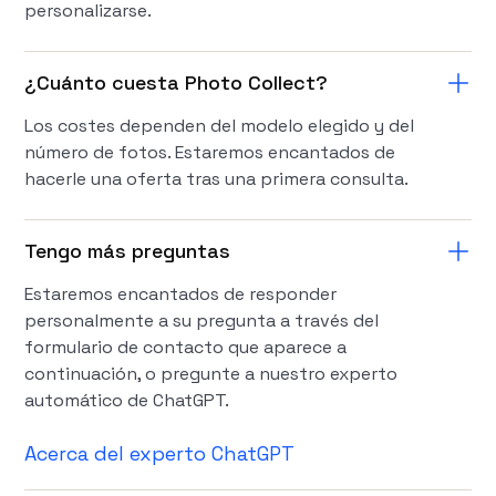
personalizarse.
¿Cuánto cuesta Photo Collect?
Los costes dependen del modelo elegido y del
número de fotos. Estaremos encantados de
hacerle una oferta tras una primera consulta.
Tengo más preguntas
Estaremos encantados de responder
personalmente a su pregunta a través del
formulario de contacto que aparece a
continuación, o pregunte a nuestro experto
automático de ChatGPT.
Acerca del experto ChatGPT