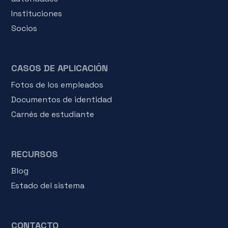
Instituciones
Socios
CASOS DE APLICACIÓN
Fotos de los empleados
Documentos de identidad
Carnés de estudiante
RECURSOS
Blog
Estado del sistema
CONTACTO