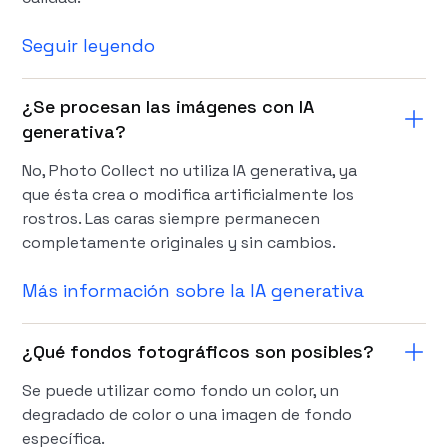
Seguir leyendo
¿Se procesan las imágenes con IA
generativa?
No, Photo Collect no utiliza IA generativa, ya
que ésta crea o modifica artificialmente los
rostros. Las caras siempre permanecen
completamente originales y sin cambios.
Más información sobre la IA generativa
¿Qué fondos fotográficos son posibles?
Se puede utilizar como fondo un color, un
degradado de color o una imagen de fondo
específica.