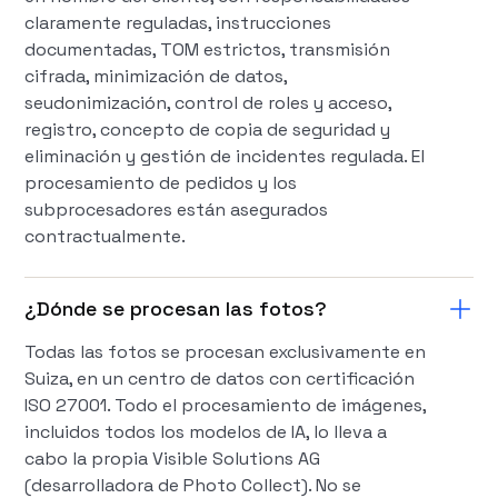
claramente reguladas, instrucciones
documentadas, TOM estrictos, transmisión
cifrada, minimización de datos,
seudonimización, control de roles y acceso,
registro, concepto de copia de seguridad y
eliminación y gestión de incidentes regulada. El
procesamiento de pedidos y los
subprocesadores están asegurados
contractualmente.
¿Dónde se procesan las fotos?
Todas las fotos se procesan exclusivamente en
Suiza, en un centro de datos con certificación
ISO 27001. Todo el procesamiento de imágenes,
incluidos todos los modelos de IA, lo lleva a
cabo la propia Visible Solutions AG
(desarrolladora de Photo Collect). No se