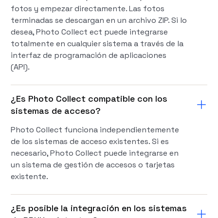
fotos y empezar directamente. Las fotos
terminadas se descargan en un archivo ZIP. Si lo
desea, Photo Collect ect puede integrarse
totalmente en cualquier sistema a través de la
interfaz de programación de aplicaciones
(API).
¿Es Photo Collect compatible con los
sistemas de acceso?
Photo Collect funciona independientemente
de los sistemas de acceso existentes. Si es
necesario, Photo Collect puede integrarse en
un sistema de gestión de accesos o tarjetas
existente.
¿Es posible la integración en los sistemas