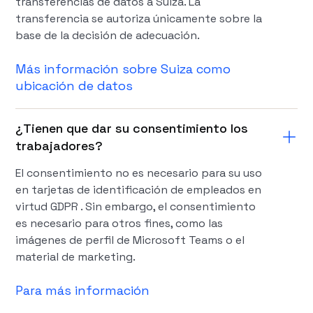
transferencias de datos a Suiza. La
transferencia se autoriza únicamente sobre la
base de la decisión de adecuación.
Más información sobre Suiza como
ubicación de datos
¿Tienen que dar su consentimiento los
trabajadores?
El consentimiento no es necesario para su uso
en tarjetas de identificación de empleados en
virtud GDPR . Sin embargo, el consentimiento
es necesario para otros fines, como las
imágenes de perfil de Microsoft Teams o el
material de marketing.
Para más información