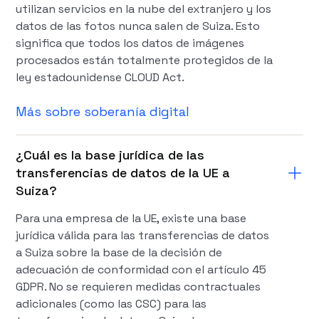
utilizan servicios en la nube del extranjero y los
datos de las fotos nunca salen de Suiza. Esto
significa que todos los datos de imágenes
procesados están totalmente protegidos de la
ley estadounidense CLOUD Act.
Más sobre soberanía digital
¿Cuál es la base jurídica de las
transferencias de datos de la UE a
Suiza?
Para una empresa de la UE, existe una base
jurídica válida para las transferencias de datos
a Suiza sobre la base de la decisión de
adecuación de conformidad con el artículo 45
GDPR. No se requieren medidas contractuales
adicionales (como las CSC) para las