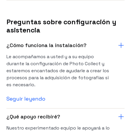
Preguntas sobre configuración y
asistencia
¿Cómo funciona la instalación?
Le acompañamos a usted y a su equipo
durante la configuración de Photo Collect y
estaremos encantados de ayudarle a crear los
procesos para la adquisición de fotografías si
es necesario.
Seguir leyendo
¿Qué apoyo recibiré?
Nuestro experimentado equipo le apoyará a lo