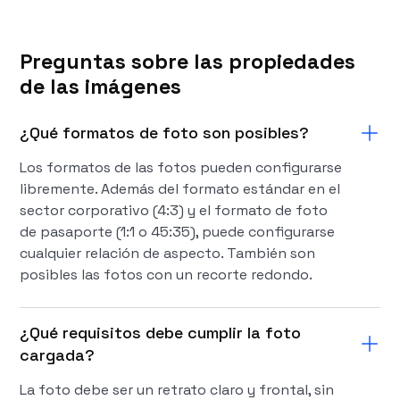
Preguntas sobre las propiedades
de las imágenes
¿Qué formatos de foto son posibles?
Los formatos de las fotos pueden configurarse
libremente. Además del formato estándar en el
sector corporativo (4:3) y el formato de foto
de pasaporte (1:1 o 45:35), puede configurarse
cualquier relación de aspecto. También son
posibles las fotos con un recorte redondo.
¿Qué requisitos debe cumplir la foto
cargada?
La foto debe ser un retrato claro y frontal, sin