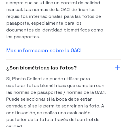
siempre que se utilice un control de calidad
manual. Las normas de la OACI definen los
requisitos internacionales para las fotos de
pasaporte, especialmente para los
documentos de identidad biométricos como
los pasaportes.
Más información sobre la OACI
¿Son biométricas las fotos?
Sí, Photo Collect se puede utilizar para
capturar fotos biométricas que cumplan con
las normas de pasaportes / normas de la OACI.
Puede seleccionar si la boca debe estar
cerrada o si se le permite sonreír en la foto. A
continuación, se realiza una evaluación
posterior de la foto a través del control de
calidad.