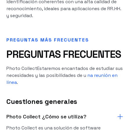
identificación coherentes con una alta calidad de
reconocimiento, ideales para aplicaciones de RR.HH.
y seguridad.
PREGUNTAS MÁS FRECUENTES
PREGUNTAS FRECUENTES
Photo CollectEstaremos encantados de estudiar sus
necesidades y las posibilidades de u
na reunión en
línea
.
Cuestiones generales
Photo Collect ¿Cómo se utiliza?
Photo Collect es una solución de software