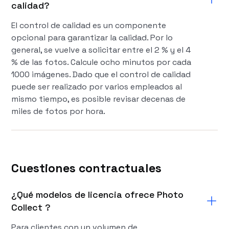
calidad?
El control de calidad es un componente
opcional para garantizar la calidad. Por lo
general, se vuelve a solicitar entre el 2 % y el 4
% de las fotos. Calcule ocho minutos por cada
1000 imágenes. Dado que el control de calidad
puede ser realizado por varios empleados al
mismo tiempo, es posible revisar decenas de
miles de fotos por hora.
Cuestiones contractuales
¿Qué modelos de licencia ofrece Photo
Collect ?
Para clientes con un volumen de