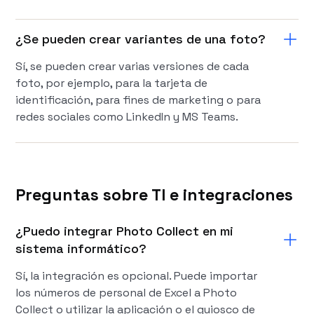
¿Se pueden crear variantes de una foto?
Sí, se pueden crear varias versiones de cada
foto, por ejemplo, para la tarjeta de
identificación, para fines de marketing o para
redes sociales como LinkedIn y MS Teams.
Preguntas sobre TI e integraciones
¿Puedo integrar Photo Collect en mi
sistema informático?
Sí, la integración es opcional. Puede importar
los números de personal de Excel a Photo
Collect o utilizar la aplicación o el quiosco de