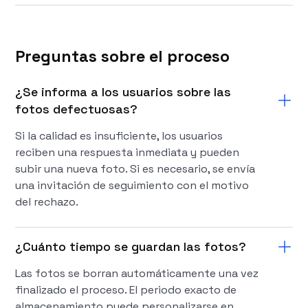
Preguntas sobre el proceso
¿Se informa a los usuarios sobre las
fotos defectuosas?
Si la calidad es insuficiente, los usuarios
reciben una respuesta inmediata y pueden
subir una nueva foto. Si es necesario, se envía
una invitación de seguimiento con el motivo
del rechazo.
¿Cuánto tiempo se guardan las fotos?
Las fotos se borran automáticamente una vez
finalizado el proceso. El periodo exacto de
almacenamiento puede personalizarse en