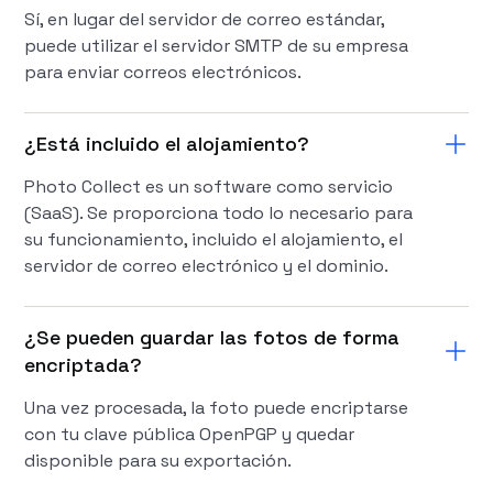
Sí, en lugar del servidor de correo estándar,
puede utilizar el servidor SMTP de su empresa
para enviar correos electrónicos.
¿Está incluido el alojamiento?
Photo Collect es un software como servicio
(SaaS). Se proporciona todo lo necesario para
su funcionamiento, incluido el alojamiento, el
servidor de correo electrónico y el dominio.
¿Se pueden guardar las fotos de forma
encriptada?
Una vez procesada, la foto puede encriptarse
con tu clave pública OpenPGP y quedar
disponible para su exportación.