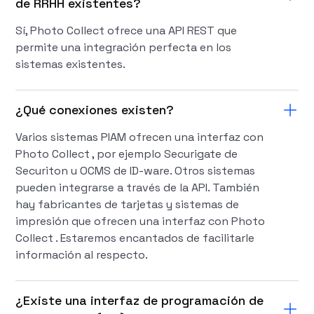
de RRHH existentes?
Sí, Photo Collect ofrece una API REST que
permite una integración perfecta en los
sistemas existentes.
¿Qué conexiones existen?
Varios sistemas PIAM ofrecen una interfaz con
Photo Collect , por ejemplo Securigate de
Securiton u OCMS de ID-ware. Otros sistemas
pueden integrarse a través de la API. También
hay fabricantes de tarjetas y sistemas de
impresión que ofrecen una interfaz con Photo
Collect . Estaremos encantados de facilitarle
información al respecto.
¿Existe una interfaz de programación de