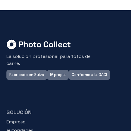
La solución profesional para fotos de
carné.
Fabricado en Suiza
IA propia
Conforme a la OACI
SOLUCIÓN
Empresa
autoridades