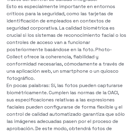
Esto es especialmente importante en entornos
críticos para la seguridad, como las tarjetas de
identificación de empleados en contextos de
seguridad corporativa. La calidad biométrica es
crucial si los sistemas de reconocimiento facial o los
controles de acceso van a funcionar
posteriormente basándose en la foto. Photo-
Collect ofrece la coherencia, fiabilidad y
conformidad necesarias, cómodamente a través de
una aplicación web, un smartphone o un quiosco
fotográfico.
En pocas palabras: Sí, las fotos pueden capturarse
biométricamente. Cumplen las normas de la OACI,
sus especificaciones relativas a las expresiones
faciales pueden configurarse de forma flexible y el
control de calidad automatizado garantiza que sólo
las imágenes adecuadas pasen por el proceso de
aprobación. De este modo, obtendrá fotos de