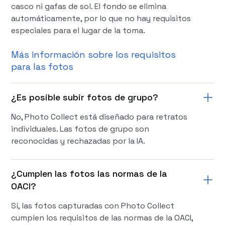
casco ni gafas de sol. El fondo se elimina
automáticamente, por lo que no hay requisitos
especiales para el lugar de la toma.
Más información sobre los requisitos
para las fotos
¿Es posible subir fotos de grupo?
No, Photo Collect está diseñado para retratos
individuales. Las fotos de grupo son
reconocidas y rechazadas por la IA.
¿Cumplen las fotos las normas de la
OACI?
Sí, las fotos capturadas con Photo Collect
cumplen los requisitos de las normas de la OACI,