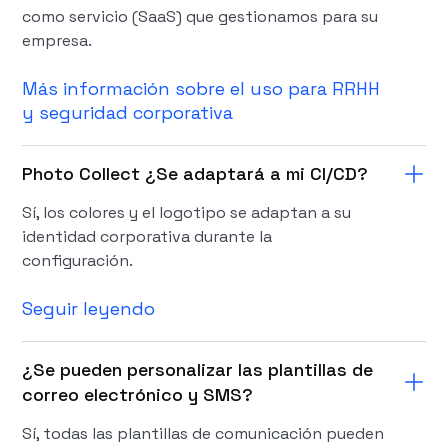
como servicio (SaaS) que gestionamos para su
empresa.
Más información sobre el uso para RRHH
y seguridad corporativa
Photo Collect ¿Se adaptará a mi CI/CD?
Sí, los colores y el logotipo se adaptan a su
identidad corporativa durante la
configuración.
Seguir leyendo
¿Se pueden personalizar las plantillas de
correo electrónico y SMS?
Sí, todas las plantillas de comunicación pueden