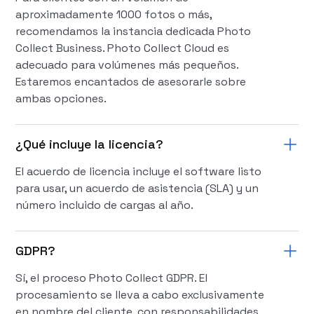
aproximadamente 1000 fotos o más,
recomendamos la instancia dedicada Photo
Collect Business. Photo Collect Cloud es
adecuado para volúmenes más pequeños.
Estaremos encantados de asesorarle sobre
ambas opciones.
¿Qué incluye la licencia?
El acuerdo de licencia incluye el software listo
para usar, un acuerdo de asistencia (SLA) y un
número incluido de cargas al año.
GDPR?
Sí, el proceso Photo Collect GDPR. El
procesamiento se lleva a cabo exclusivamente
en nombre del cliente, con responsabilidades