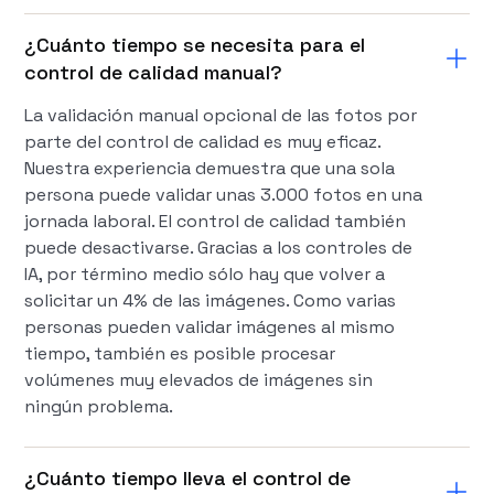
¿Cuánto tiempo se necesita para el
control de calidad manual?
La validación manual opcional de las fotos por
parte del control de calidad es muy eficaz.
Nuestra experiencia demuestra que una sola
persona puede validar unas 3.000 fotos en una
jornada laboral. El control de calidad también
puede desactivarse. Gracias a los controles de
IA, por término medio sólo hay que volver a
solicitar un 4% de las imágenes. Como varias
personas pueden validar imágenes al mismo
tiempo, también es posible procesar
volúmenes muy elevados de imágenes sin
ningún problema.
¿Cuánto tiempo lleva el control de